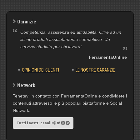
Garanzie
Competenza, assistenza ed affidabilità. Oltre ad un
listino prodotti assolutamente competitivo. Un
servizio studiato per chi lavora!
FerramentaOnline
OPINIONI DEI CLIENTI
LE NOSTRE GARANZIE
Network
Tenetevi in contatto con FerramentaOnline e condividete i
contenuti attraverso le più popolari piattaforme e Social
Network.
Tutti i nostri canali