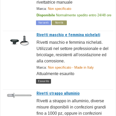
rivettatrice manuale
Marca:
Non specificato
Disponibile
Normalmente spedito entro 24/48 ore
Varianti
Novità
Rivetti maschio e femmina nichelati
Rivetti maschio e femmina nichelati.
Utilizzati nel settore professionale e del
bricolage, resistenti all'ossidazione ed
alla corrosione.
Marca:
Non specificato - Made in Italy
Attualmente esaurito
Esaurito
Rivetti strappo alluminio
Rivetti a strappo in alluminio, diverse
misure disponibili in confezioni grandi
fino a 1000 pz, oppure in confezioni