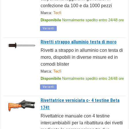
confezione da 100 e da 1000 pezzi
Marca:
Tecfi
Disponibile
Normalmente spedito entro 24/48 ore
Varianti
Rivetti strappo alluminio testa di moro
Rivetti a strappo in alluminio con testa di
moro, dispobili in diverse misure ed in
comodi blister
Marca:
Tecfi
Disponibile
Normalmente spedito entro 24/48 ore
Varianti
Rivettatrice verniciata c- 4 testine Beta
1741
Rivettatrice manuale con 4 testine
intercambiabili per la ribattitura dei rivetti