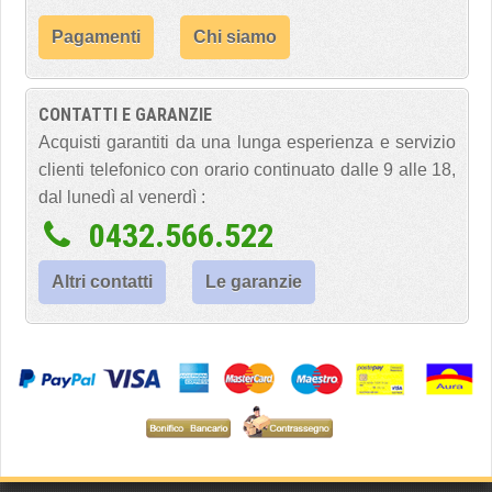
Pagamenti
Chi siamo
CONTATTI E GARANZIE
Acquisti garantiti da una lunga esperienza e servizio
clienti telefonico con orario continuato dalle 9 alle 18,
dal lunedì al venerdì :
0432.566.522
Altri contatti
Le garanzie