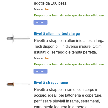
ridotte da 100 pezzi
Marca:
Tecfi
Disponibile
Normalmente spedito entro 24/48 ore
Varianti
Rivetti alluminio testa larga
Rivetti a strappo in alluminio a testa larga
Tecfi disponibili in diverse misure. Ottimi
risultati di serraggio e tenuta perfetta.
Marca:
Tecfi
Disponibile
Normalmente spedito entro 24/48 ore
Varianti
Rivetti strappo rame
Rivetti a strappo in rame, con corpo in
acciaio, ideali per lattoneria e coperture,
per fissare pluviali in rame, serramenti,
carpenteria leggera in generale. In