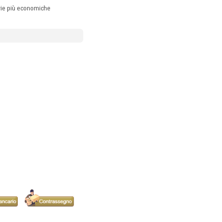
erie più economiche