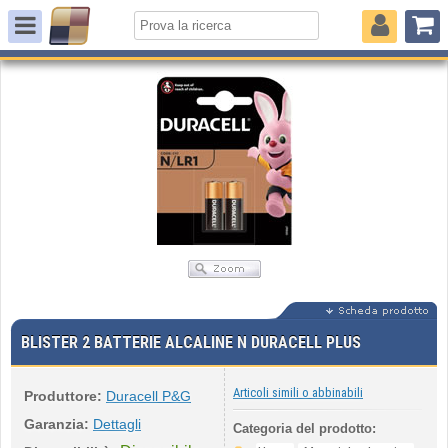
BLISTER 2 BATTERIE ALCALINE N DURACELL PLUS
Articoli simili o abbinabili
Produttore:
Duracell P&G
Garanzia:
Dettagli
Categoria del prodotto: