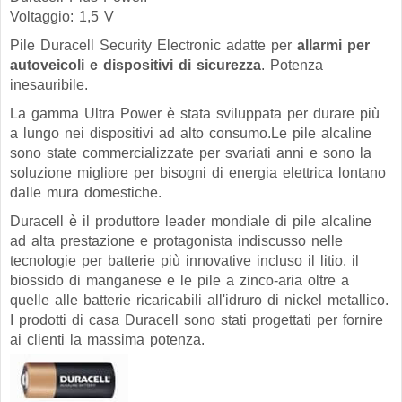
Voltaggio: 1,5 V
Pile Duracell Security Electronic adatte per
allarmi per
autoveicoli e dispositivi di sicurezza
. Potenza
inesauribile.
La gamma Ultra Power è stata sviluppata per durare più
a lungo nei dispositivi ad alto consumo.Le pile alcaline
sono state commercializzate per svariati anni e sono la
soluzione migliore per bisogni di energia elettrica lontano
dalle mura domestiche.
Duracell è il produttore leader mondiale di pile alcaline
ad alta prestazione e protagonista indiscusso nelle
tecnologie per batterie più innovative incluso il litio, il
biossido di manganese e le pile a zinco-aria oltre a
quelle alle batterie ricaricabili all'idruro di nickel metallico.
I prodotti di casa Duracell sono stati progettati per fornire
ai clienti la massima potenza.