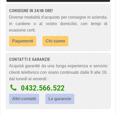
CONSEGNE IN 24/48 ORE!
Diverse modalità d'acquisto per consegne in azienda,
in cantiere o al vostro domicilio, con tempi di
evasione certi.
Pagamenti
Chi siamo
CONTATTI E GARANZIE
Acquisti garantiti da una lunga esperienza e servizio
clienti telefonico con orario continuato dalle 9 alle 18,
dal lunedì al venerdì :
0432.566.522
Altri contatti
Le garanzie