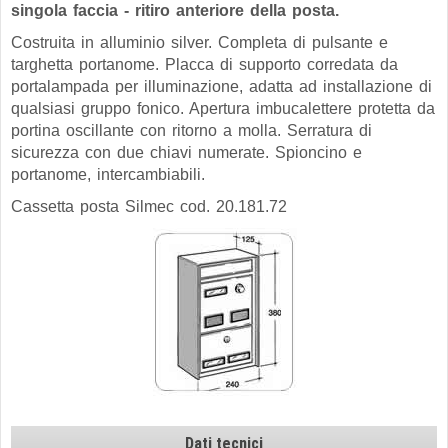
singola faccia
- ritiro anteriore della posta.
Costruita in alluminio silver. Completa di pulsante e
targhetta portanome. Placca di supporto corredata da
portalampada per illuminazione, adatta ad installazione di
qualsiasi gruppo fonico. Apertura imbucalettere protetta da
portina oscillante con ritorno a molla. Serratura di
sicurezza con due chiavi numerate. Spioncino e
portanome, intercambiabili.
Cassetta posta Silmec cod. 20.181.72
Dati tecnici