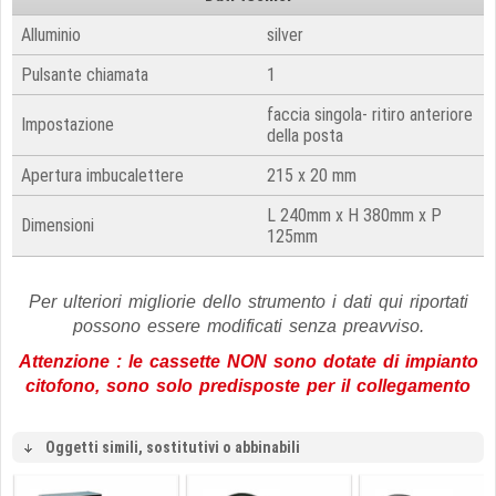
Alluminio
silver
Pulsante chiamata
1
faccia singola- ritiro anteriore
Impostazione
della posta
Apertura imbucalettere
215 x 20 mm
L 240mm x H 380mm x P
Dimensioni
125mm
Per ulteriori migliorie dello strumento i dati qui riportati
possono essere modificati senza preavviso
.
Attenzione : le cassette NON sono dotate di impianto
citofono, sono solo predisposte per il collegamento
Oggetti simili, sostitutivi o abbinabili