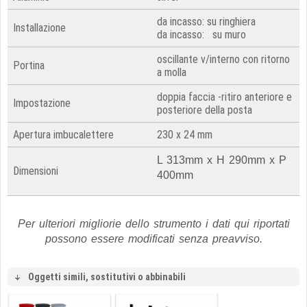
da incasso: su ringhiera
Installazione
da incasso: su muro
oscillante v/interno con ritorno
Portina
a molla
doppia faccia -ritiro anteriore e
Impostazione
posteriore della posta
Apertura imbucalettere
230 x 24 mm
L 313mm x H 290mm x P
Dimensioni
400mm
Per ulteriori migliorie dello strumento i dati qui riportati
possono essere modificati senza preavviso.
Oggetti simili, sostitutivi o abbinabili