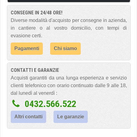
CONSEGNE IN 24/48 ORE!
Diverse modalità d'acquisto per consegne in azienda,
in cantiere o al vostro domicilio, con tempi di
evasione certi.
Pagamenti
Chi siamo
CONTATTI E GARANZIE
Acquisti garantiti da una lunga esperienza e servizio
clienti telefonico con orario continuato dalle 9 alle 18,
dal lunedì al venerdì :
0432.566.522
Altri contatti
Le garanzie