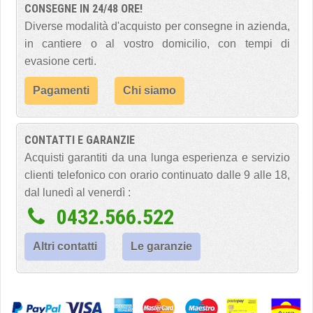
CONSEGNE IN 24/48 ORE!
Diverse modalità d'acquisto per consegne in azienda,
in cantiere o al vostro domicilio, con tempi di
evasione certi.
Pagamenti
Chi siamo
CONTATTI E GARANZIE
Acquisti garantiti da una lunga esperienza e servizio
clienti telefonico con orario continuato dalle 9 alle 18,
dal lunedì al venerdì :
0432.566.522
Altri contatti
Le garanzie