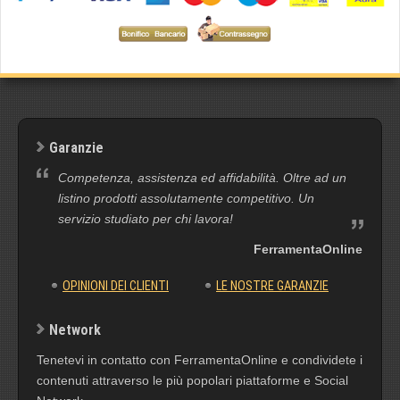
Garanzie
Competenza, assistenza ed affidabilità. Oltre ad un
listino prodotti assolutamente competitivo. Un
servizio studiato per chi lavora!
FerramentaOnline
OPINIONI DEI CLIENTI
LE NOSTRE GARANZIE
Network
Tenetevi in contatto con FerramentaOnline e condividete i
contenuti attraverso le più popolari piattaforme e Social