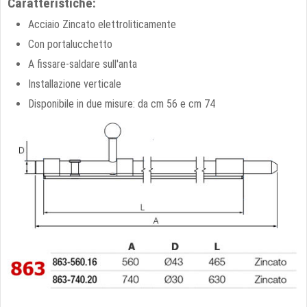
Caratteristiche:
Acciaio Zincato elettroliticamente
Con portalucchetto
A fissare-saldare sull'anta
Installazione verticale
Disponibile in due misure: da cm 56 e cm 74