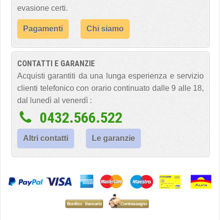
evasione certi.
Pagamenti
Chi siamo
CONTATTI E GARANZIE
Acquisti garantiti da una lunga esperienza e servizio
clienti telefonico con orario continuato dalle 9 alle 18,
dal lunedì al venerdì :
0432.566.522
Altri contatti
Le garanzie