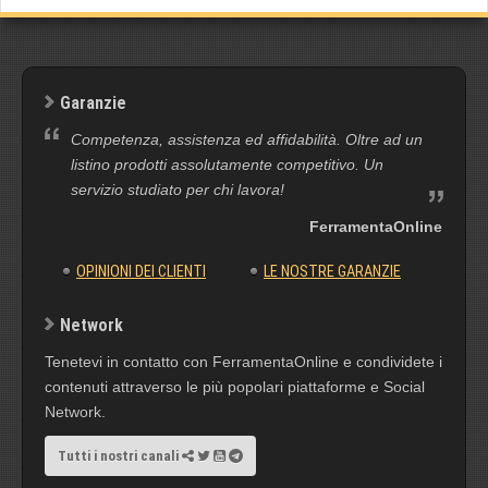
Garanzie
Competenza, assistenza ed affidabilità. Oltre ad un
listino prodotti assolutamente competitivo. Un
servizio studiato per chi lavora!
FerramentaOnline
OPINIONI DEI CLIENTI
LE NOSTRE GARANZIE
Network
Tenetevi in contatto con FerramentaOnline e condividete i
contenuti attraverso le più popolari piattaforme e Social
Network.
Tutti i nostri canali