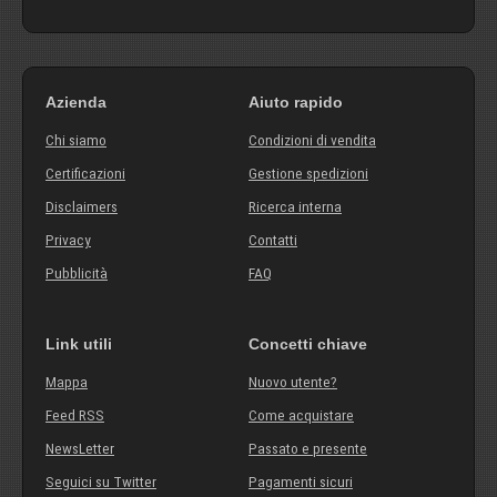
Azienda
Aiuto rapido
Chi siamo
Condizioni di vendita
Certificazioni
Gestione spedizioni
Disclaimers
Ricerca interna
Privacy
Contatti
Pubblicità
FAQ
Link utili
Concetti chiave
Mappa
Nuovo utente?
Feed RSS
Come acquistare
NewsLetter
Passato e presente
Seguici su Twitter
Pagamenti sicuri