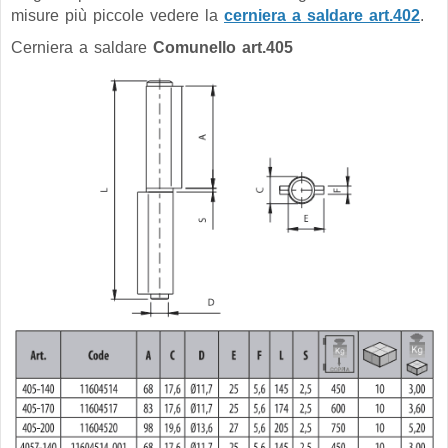
misure più piccole vedere la
cerniera a saldare art.402
.
Cerniera a saldare
Comunello art.405