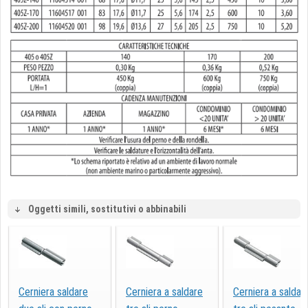
Oggetti simili, sostitutivi o abbinabili
Cerniera saldare
Cerniera a saldare
Cerniera a saldar