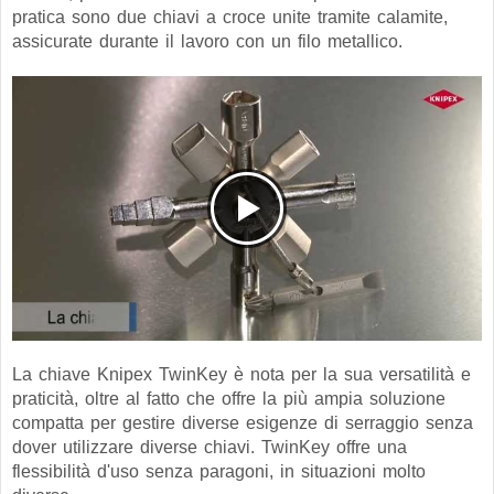
pratica sono due chiavi a croce unite tramite calamite,
assicurate durante il lavoro con un filo metallico.
La chiave Knipex TwinKey è nota per la sua versatilità e
praticità, oltre al fatto che offre la più ampia soluzione
compatta per gestire diverse esigenze di serraggio senza
dover utilizzare diverse chiavi. TwinKey offre una
flessibilità d'uso senza paragoni, in situazioni molto