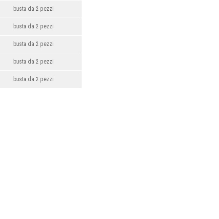
busta da 2 pezzi
busta da 2 pezzi
busta da 2 pezzi
busta da 2 pezzi
busta da 2 pezzi