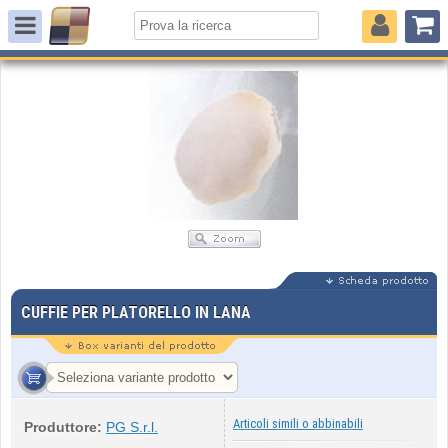
CUFFIE PER PLATORELLO IN LANA
Articoli simili o abbinabili
Produttore:
PG S.r.l.