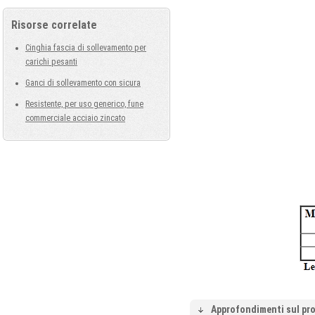
Risorse correlate
Cinghia fascia di sollevamento per
carichi pesanti
Ganci di sollevamento con sicura
Resistente, per uso generico, fune
commerciale acciaio zincato
Approfondimenti sul pr