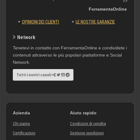
FerramentaOnline
OPINIONI DEI CLIENTI
LE NOSTRE GARANZIE
Network
Tenetevi in contatto con FerramentaOnline e condividete i
contenuti attraverso le più popolari piattaforme e Social
Network.
Tutti i nostri canali
Azienda
Aiuto rapido
Chi siamo
Condizioni di vendita
Certificazioni
Gestione spedizioni