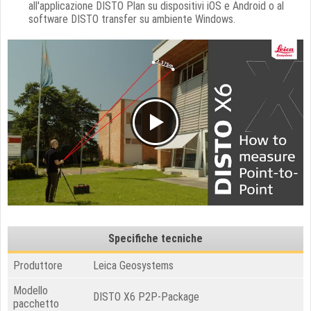
all'applicazione DISTO Plan su dispositivi iOS e Android o al
software DISTO transfer su ambiente Windows.
Specifiche tecniche
Produttore
Leica Geosystems
Modello
DISTO X6 P2P-Package
pacchetto