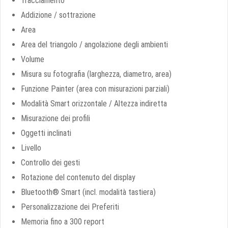
Tracciamento
Addizione / sottrazione
Area
Area del triangolo / angolazione degli ambienti
Volume
Misura su fotografia (larghezza, diametro, area)
Funzione Painter (area con misurazioni parziali)
Modalità Smart orizzontale / Altezza indiretta
Misurazione dei profili
Oggetti inclinati
Livello
Controllo dei gesti
Rotazione del contenuto del display
Bluetooth® Smart (incl. modalità tastiera)
Personalizzazione dei Preferiti
Memoria fino a 300 report