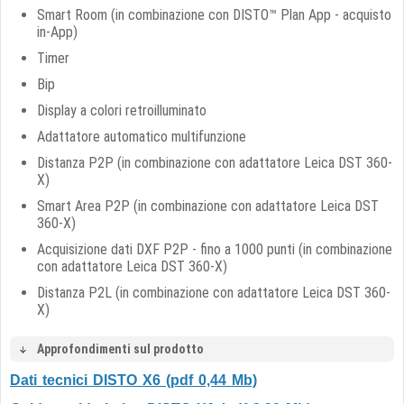
Smart Room (in combinazione con DISTO™ Plan App - acquisto
in-App)
Timer
Bip
Display a colori retroilluminato
Adattatore automatico multifunzione
Distanza P2P (in combinazione con adattatore Leica DST 360-
X)
Smart Area P2P (in combinazione con adattatore Leica DST
360-X)
Acquisizione dati DXF P2P - fino a 1000 punti (in combinazione
con adattatore Leica DST 360-X)
Distanza P2L (in combinazione con adattatore Leica DST 360-
X)
Approfondimenti sul prodotto
Dati tecnici DISTO X6 (pdf 0,44 Mb)