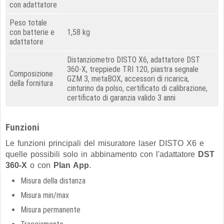
con adattatore
Peso totale
con batterie e
1,58 kg
adattatore
Distanziometro DISTO X6, adattatore DST
360-X, treppiede TRI 120, piastra segnale
Composizione
GZM 3, metaBOX, accessori di ricarica,
della fornitura
cinturino da polso, certificato di calibrazione,
certificato di garanzia valido 3 anni
Funzioni
Le funzioni principali del misuratore laser DISTO X6 e
quelle possibili solo in abbinamento con l'adattatore
DST
360-X
o con
Plan App
.
Misura della distanza
Misura min/max
Misura permanente