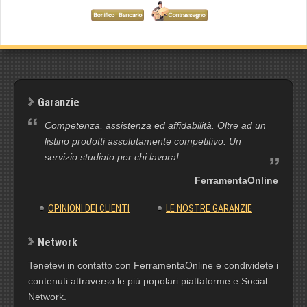
Garanzie
Competenza, assistenza ed affidabilità. Oltre ad un
listino prodotti assolutamente competitivo. Un
servizio studiato per chi lavora!
FerramentaOnline
OPINIONI DEI CLIENTI
LE NOSTRE GARANZIE
Network
Tenetevi in contatto con FerramentaOnline e condividete i
contenuti attraverso le più popolari piattaforme e Social
Network.