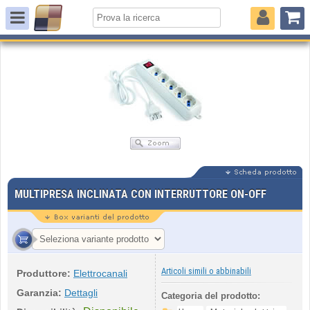
MULTIPRESA INCLINATA CON INTERRUTTORE ON-OFF
Articoli simili o abbinabili
Produttore:
Elettrocanali
Garanzia:
Dettagli
Categoria del prodotto: