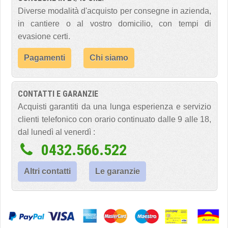
Diverse modalità d'acquisto per consegne in azienda,
in cantiere o al vostro domicilio, con tempi di
evasione certi.
Pagamenti
Chi siamo
CONTATTI E GARANZIE
Acquisti garantiti da una lunga esperienza e servizio
clienti telefonico con orario continuato dalle 9 alle 18,
dal lunedì al venerdì :
0432.566.522
Altri contatti
Le garanzie