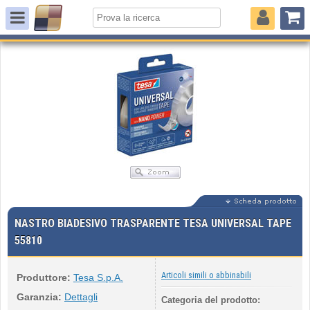
NASTRO BIADESIVO TRASPARENTE TESA UNIVERSAL TAPE
55810
Articoli simili o abbinabili
Produttore:
Tesa S.p.A.
Garanzia:
Dettagli
Categoria del prodotto: