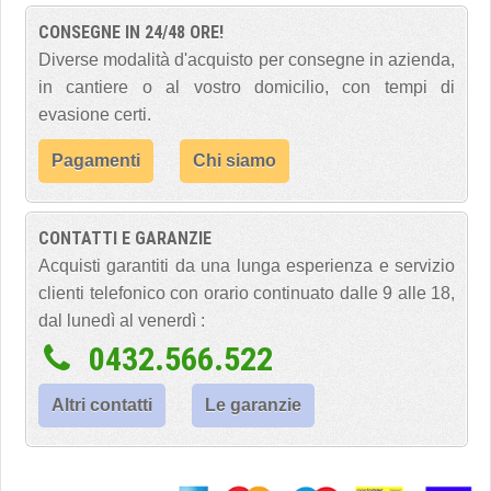
CONSEGNE IN 24/48 ORE!
Diverse modalità d'acquisto per consegne in azienda,
in cantiere o al vostro domicilio, con tempi di
evasione certi.
Pagamenti
Chi siamo
CONTATTI E GARANZIE
Acquisti garantiti da una lunga esperienza e servizio
clienti telefonico con orario continuato dalle 9 alle 18,
dal lunedì al venerdì :
0432.566.522
Altri contatti
Le garanzie