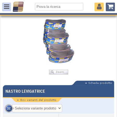
NASTRO LEVIGATRICE