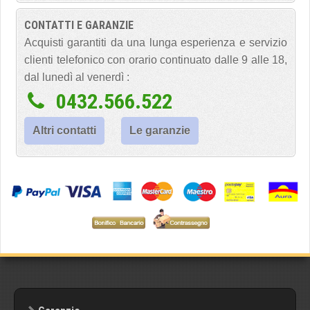
CONTATTI E GARANZIE
Acquisti garantiti da una lunga esperienza e servizio
clienti telefonico con orario continuato dalle 9 alle 18,
dal lunedì al venerdì :
0432.566.522
Altri contatti
Le garanzie