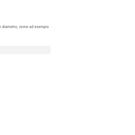
m di diametro, come ad esempio