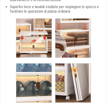
Superfici lisce e lavabili studiate per respingere lo sporco e
facilitare le operazioni di pulizia ordinaria.