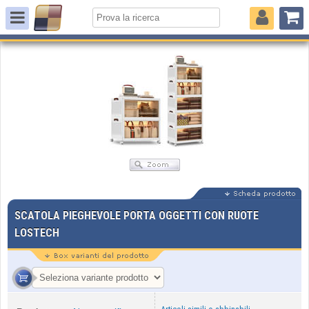
SCATOLA PIEGHEVOLE PORTA OGGETTI CON RUOTE
LOSTECH