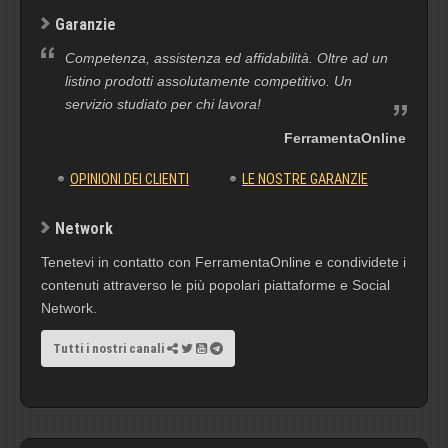
Garanzie
Competenza, assistenza ed affidabilità. Oltre ad un
listino prodotti assolutamente competitivo. Un
servizio studiato per chi lavora!
FerramentaOnline
OPINIONI DEI CLIENTI
LE NOSTRE GARANZIE
Network
Tenetevi in contatto con FerramentaOnline e condividete i
contenuti attraverso le più popolari piattaforme e Social
Network.
Tutti i nostri canali