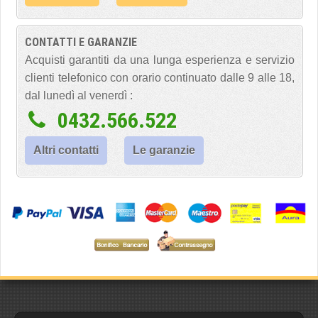
CONTATTI E GARANZIE
Acquisti garantiti da una lunga esperienza e servizio
clienti telefonico con orario continuato dalle 9 alle 18,
dal lunedì al venerdì :
0432.566.522
Altri contatti
Le garanzie