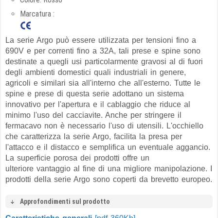
Marcatura :
La serie Argo può essere utilizzata per tensioni fino a
690V e per correnti fino a 32A, tali prese e spine sono
destinate a quegli usi particolarmente gravosi al di fuori
degli ambienti domestici quali industriali in genere,
agricoli e similari sia all'interno che all'esterno. Tutte le
spine e prese di questa serie adottano un sistema
innovativo per l'apertura e il cablaggio che riduce al
minimo l'uso del cacciavite. Anche per stringere il
fermacavo non è necessario l'uso di utensili. L'occhiello
che caratterizza la serie Argo, facilita la presa per
l'attacco e il distacco e semplifica un eventuale aggancio.
La superficie porosa dei prodotti offre un
ulteriore vantaggio al fine di una migliore manipolazione. I
prodotti della serie Argo sono coperti da brevetto europeo.
Approfondimenti sul prodotto