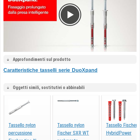
Approfondimenti sul prodotto
Caratteristiche tasselli serie DuoXpand
Oggetti simili, sostitutivi o abbinabili
Tassello nylon
Tassello nylon
Tassello Fischer
percussione
Fischer SXR WT
HybridPower