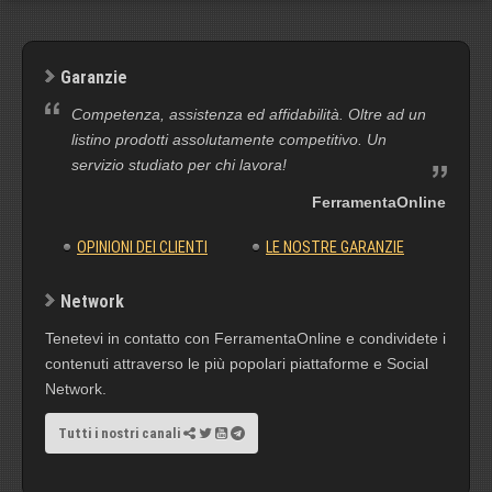
Garanzie
Competenza, assistenza ed affidabilità. Oltre ad un
listino prodotti assolutamente competitivo. Un
servizio studiato per chi lavora!
FerramentaOnline
OPINIONI DEI CLIENTI
LE NOSTRE GARANZIE
Network
Tenetevi in contatto con FerramentaOnline e condividete i
contenuti attraverso le più popolari piattaforme e Social
Network.
Tutti i nostri canali