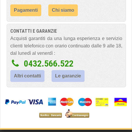
Pagamenti
Chi siamo
CONTATTI E GARANZIE
Acquisti garantiti da una lunga esperienza e servizio
clienti telefonico con orario continuato dalle 9 alle 18,
dal lunedì al venerdì :
0432.566.522
Altri contatti
Le garanzie