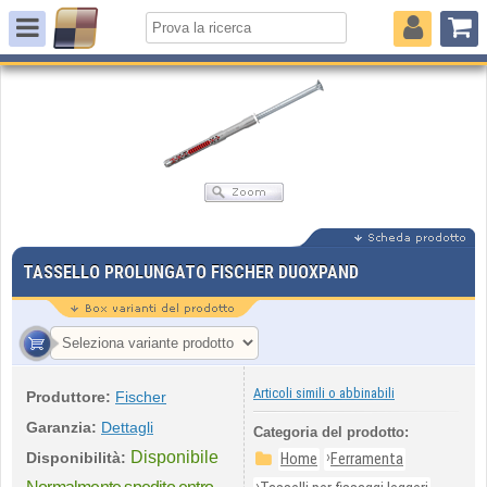
TASSELLO PROLUNGATO FISCHER DUOXPAND
Articoli simili o abbinabili
Produttore:
Fischer
Garanzia:
Dettagli
Categoria del prodotto:
Disponibile
›
Disponibilità:
Home
Ferramenta
›