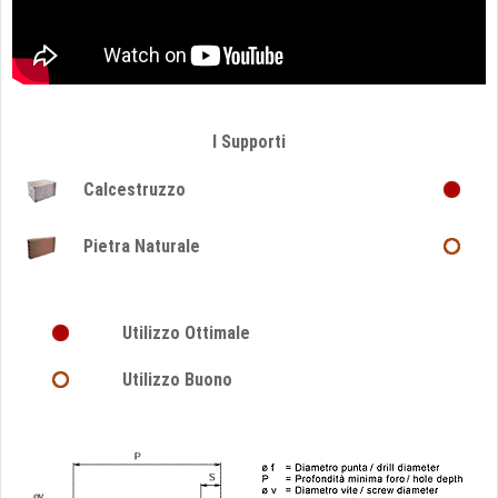
I Supporti
Calcestruzzo
Pietra Naturale
Utilizzo Ottimale
Utilizzo Buono