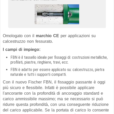
Omologato con il
marchio CE
per applicazioni su
calcestruzzo non fessurato.
I campi di impiego:
FBN è il tassello ideale per fissaggi di: costruzioni metalliche,
profilati, piastre, ringhiere, travi, ecc.
FBN è adatto per essere applicato su: calcestruzzo, pietra
naturale e tutti i supporti compatti.
Con il nuovo Fischer FBN, il fissaggio passante è oggi
più sicuro e flessibile. Infatti è possibile applicare
l'ancorante con la profondità di ancoraggio standard e
carico ammissibile massimo; ma se necessario si può
ridurre questa profondità, con una conseguente riduzione
del carico applicabile. Se la portata di carico lo consente