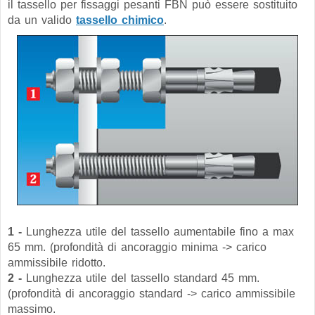
il tassello per fissaggi pesanti FBN può essere sostituito
da un valido
tassello chimico
.
1 -
Lunghezza utile del tassello aumentabile fino a max
65 mm. (profondità di ancoraggio minima -> carico
ammissibile ridotto.
2 -
Lunghezza utile del tassello standard 45 mm.
(profondità di ancoraggio standard -> carico ammissibile
massimo.