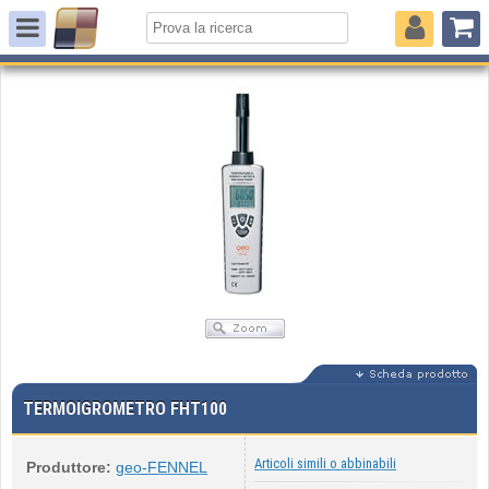
TERMOIGROMETRO FHT100
Articoli simili o abbinabili
Produttore:
geo-FENNEL