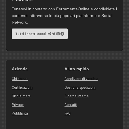
Tenetevi in contatto con FerramentaOnline e condividete i
contenuti attraverso le più popolari piattaforme e Social
Network.
Tutti i nostri canali
Azienda
Aiuto rapido
Chi siamo
Condizioni di vendita
Certificazioni
Gestione spedizioni
Disclaimers
Ricerca interna
Privacy
Contatti
Pubblicità
FAQ