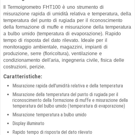
Il Termoigrometro FHT100 è uno strumento di
misurazione rapida di umidità relativa e temperatura, della
temperatura del punto di rugiada per il riconoscimento
della formazione di muffe e misurazione della temperatura
a bulbo umido (temperatura di evaporazione). Rapido
tempo di risposta del dato rilevato. Ideale per il
monitoraggio ambientale, magazzini, impianti di
produzione, serre (floricoltura), ventilazione e
condizionamento dell'aria, ingegneria civile, fisica delle
costruzioni, perizie.
Caratteristiche:
Misurazione rapida dell'umidità relativa e della temperatura
Misurazione della temperatura del punto di rugiada per il
riconoscimento della formazione di muffe e misurazione della
temperatura del bulbo umido (temperatura di evaporazione)
Misurazione temperatura a bulbo umido
Display illuminato
Rapido tempo di risposta del dato rilevato