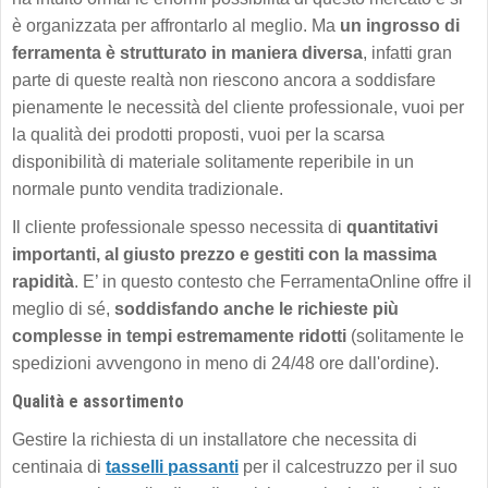
è organizzata per affrontarlo al meglio. Ma
un ingrosso di
ferramenta è strutturato in maniera diversa
, infatti gran
parte di queste realtà non riescono ancora a soddisfare
pienamente le necessità del cliente professionale, vuoi per
la qualità dei prodotti proposti, vuoi per la scarsa
disponibilità di materiale solitamente reperibile in un
normale punto vendita tradizionale.
Il cliente professionale spesso necessita di
quantitativi
importanti, al giusto prezzo e gestiti con la massima
rapidità
. E’ in questo contesto che FerramentaOnline offre il
meglio di sé,
soddisfando anche le richieste più
complesse in tempi estremamente ridotti
(solitamente le
spedizioni avvengono in meno di 24/48 ore dall'ordine).
Qualità e assortimento
Gestire la richiesta di un installatore che necessita di
centinaia di
tasselli passanti
per il calcestruzzo per il suo