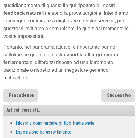
quotidianamente di quanto fin qui riportato e i nostri
feedback naturali
ne sono la prova tangibile. Intendiamo
comunque continuare a migliorare il nostro servizio, per
questo vi invitiamo a comunicarci in qualsiasi momento le
vostre impressioni.
Pertanto, nel panorama attuale, è importante per noi
sottolineare quanto la nostra
vendita all'ingrosso di
ferramenta
si differenzi rispetto ad una ferramenta
tradizionale o rispetto ad un megastore generico
multisettore.
Precedente
Successivo
Articoli correlati...
Filosofia commerciale di tipo tradizionale
Esposizione ed assortimento