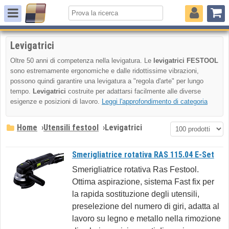
Levigatrici
Oltre 50 anni di competenza nella levigatura. Le
levigatrici FESTOOL
sono estremamente ergonomiche e dalle ridottissime vibrazioni,
possono quindi garantire una levigatura a "regola d'arte" per lungo
tempo.
Levigatrici
costruite per adattarsi facilmente alle diverse
esigenze e posizioni di lavoro.
Leggi l'approfondimento di categoria
Home
›
Utensili festool
›
Levigatrici
Smerigliatrice rotativa RAS 115.04 E-Set
Smerigliatrice rotativa Ras Festool.
Ottima aspirazione, sistema Fast fix per
la rapida sostituzione degli utensili,
preselezione del numero di giri, adatta al
lavoro su legno e metallo nella rimozione