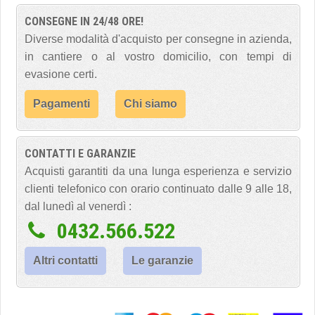
CONSEGNE IN 24/48 ORE!
Diverse modalità d'acquisto per consegne in azienda,
in cantiere o al vostro domicilio, con tempi di
evasione certi.
Pagamenti
Chi siamo
CONTATTI E GARANZIE
Acquisti garantiti da una lunga esperienza e servizio
clienti telefonico con orario continuato dalle 9 alle 18,
dal lunedì al venerdì :
0432.566.522
Altri contatti
Le garanzie