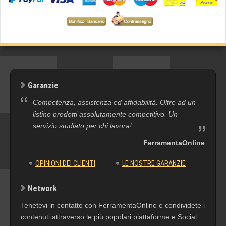
Garanzie
Competenza, assistenza ed affidabilità. Oltre ad un
listino prodotti assolutamente competitivo. Un
servizio studiato per chi lavora!
FerramentaOnline
OPINIONI DEI CLIENTI
LE NOSTRE GARANZIE
Network
Tenetevi in contatto con FerramentaOnline e condividete i
contenuti attraverso le più popolari piattaforme e Social