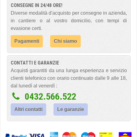
CONSEGNE IN 24/48 ORE!
Diverse modalità d'acquisto per consegne in azienda,
in cantiere o al vostro domicilio, con tempi di
evasione certi.
Pagamenti
Chi siamo
CONTATTI E GARANZIE
Acquisti garantiti da una lunga esperienza e servizio
clienti telefonico con orario continuato dalle 9 alle 18,
dal lunedì al venerdì :
0432.566.522
Altri contatti
Le garanzie