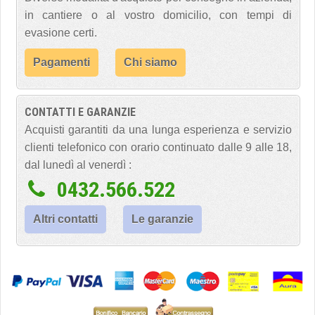
in cantiere o al vostro domicilio, con tempi di
evasione certi.
Pagamenti
Chi siamo
CONTATTI E GARANZIE
Acquisti garantiti da una lunga esperienza e servizio
clienti telefonico con orario continuato dalle 9 alle 18,
dal lunedì al venerdì :
0432.566.522
Altri contatti
Le garanzie