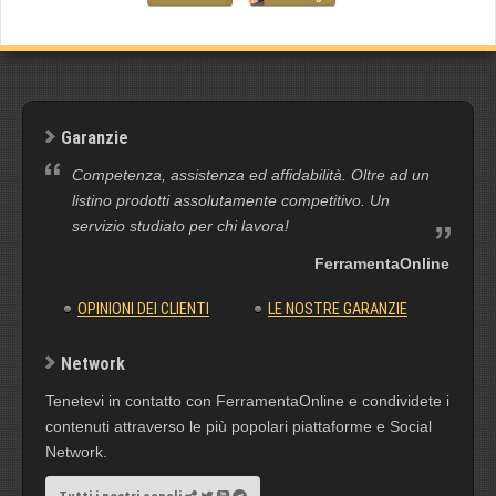
Garanzie
Competenza, assistenza ed affidabilità. Oltre ad un
listino prodotti assolutamente competitivo. Un
servizio studiato per chi lavora!
FerramentaOnline
OPINIONI DEI CLIENTI
LE NOSTRE GARANZIE
Network
Tenetevi in contatto con FerramentaOnline e condividete i
contenuti attraverso le più popolari piattaforme e Social
Network.