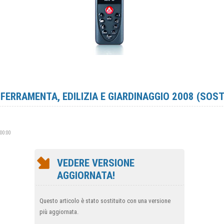
E FERRAMENTA, EDILIZIA E GIARDINAGGIO 2008 (SOS
:00:00
VEDERE VERSIONE
AGGIORNATA!
Questo articolo è stato sostituito con una versione
più aggiornata.