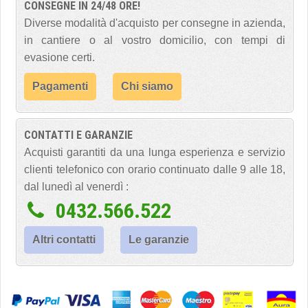
CONSEGNE IN 24/48 ORE!
Diverse modalità d'acquisto per consegne in azienda,
in cantiere o al vostro domicilio, con tempi di
evasione certi.
Pagamenti
Chi siamo
CONTATTI E GARANZIE
Acquisti garantiti da una lunga esperienza e servizio
clienti telefonico con orario continuato dalle 9 alle 18,
dal lunedì al venerdì :
0432.566.522
Altri contatti
Le garanzie