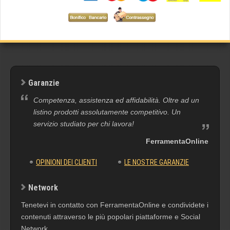
Garanzie
Competenza, assistenza ed affidabilità. Oltre ad un
listino prodotti assolutamente competitivo. Un
servizio studiato per chi lavora!
FerramentaOnline
OPINIONI DEI CLIENTI
LE NOSTRE GARANZIE
Network
Tenetevi in contatto con FerramentaOnline e condividete i
contenuti attraverso le più popolari piattaforme e Social
Network.