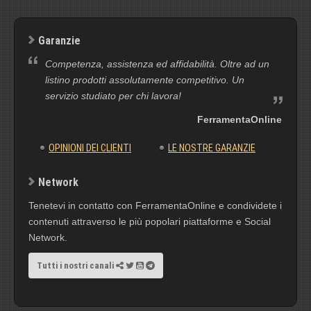
Garanzie
Competenza, assistenza ed affidabilità. Oltre ad un
listino prodotti assolutamente competitivo. Un
servizio studiato per chi lavora!
FerramentaOnline
OPINIONI DEI CLIENTI
LE NOSTRE GARANZIE
Network
Tenetevi in contatto con FerramentaOnline e condividete i
contenuti attraverso le più popolari piattaforme e Social
Network.
Tutti i nostri canali