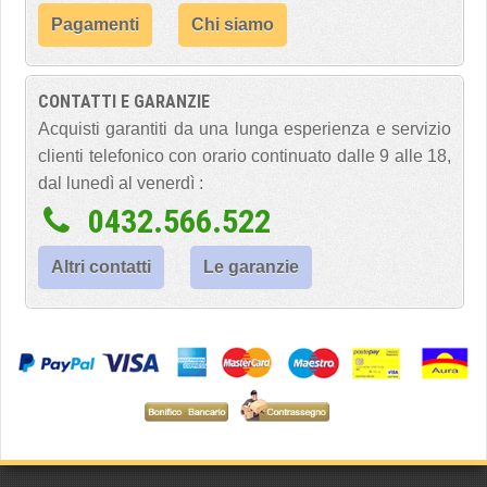
Pagamenti
Chi siamo
CONTATTI E GARANZIE
Acquisti garantiti da una lunga esperienza e servizio
clienti telefonico con orario continuato dalle 9 alle 18,
dal lunedì al venerdì :
0432.566.522
Altri contatti
Le garanzie