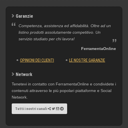
Garanzie
Competenza, assistenza ed affidabilità. Oltre ad un
listino prodotti assolutamente competitivo. Un
servizio studiato per chi lavora!
FerramentaOnline
OPINIONI DEI CLIENTI
LE NOSTRE GARANZIE
Network
Tenetevi in contatto con FerramentaOnline e condividete i
contenuti attraverso le più popolari piattaforme e Social
Network.
Tutti i nostri canali