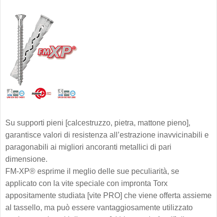
Su supporti pieni [calcestruzzo, pietra, mattone pieno],
garantisce valori di resistenza all’estrazione inavvicinabili e
paragonabili ai migliori ancoranti metallici di pari
dimensione.
FM-XP® esprime il meglio delle sue peculiarità, se
applicato con la vite speciale con impronta Torx
appositamente studiata [vite PRO] che viene offerta assieme
al tassello, ma può essere vantaggiosamente utilizzato