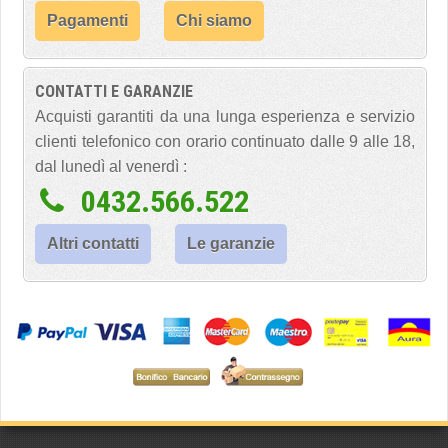
Pagamenti
Chi siamo
CONTATTI E GARANZIE
Acquisti garantiti da una lunga esperienza e servizio
clienti telefonico con orario continuato dalle 9 alle 18,
dal lunedì al venerdì :
0432.566.522
Altri contatti
Le garanzie