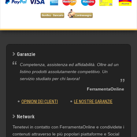
Garanzie
Competenza, assistenza ed affidabilità. Oltre ad un
listino prodotti assolutamente competitivo. Un
servizio studiato per chi lavora!
FerramentaOnline
OPINIONI DEI CLIENTI
LE NOSTRE GARANZIE
Network
Tenetevi in contatto con FerramentaOnline e condividete i
contenuti attraverso le più popolari piattaforme e Social