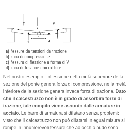
a)
fessure da tensioni da trazione
b)
zona di compressione
c)
fessura di flessione a forma di V
d)
zona di trazione con rotture
Nel nostro esempio l'inflessione nella metà superiore della
sezione del ponte genera forza di compressione, nella metà
inferiore della sezione genera invece forza di trazione.
Dato
che il calcestruzzo non è in grado di assorbire forze di
trazione, tale compito viene assunto dalle armature in
acciaio
. Le barre di armatura si dilatano senza problemi;
visto che il calcestruzzo non può dilatarsi in egual misura si
rompe in innumerevoli fessure che ad occhio nudo sono