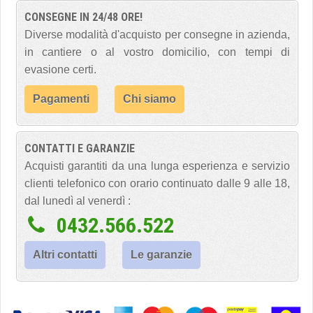
CONSEGNE IN 24/48 ORE!
Diverse modalità d'acquisto per consegne in azienda,
in cantiere o al vostro domicilio, con tempi di
evasione certi.
Pagamenti
Chi siamo
CONTATTI E GARANZIE
Acquisti garantiti da una lunga esperienza e servizio
clienti telefonico con orario continuato dalle 9 alle 18,
dal lunedì al venerdì :
0432.566.522
Altri contatti
Le garanzie