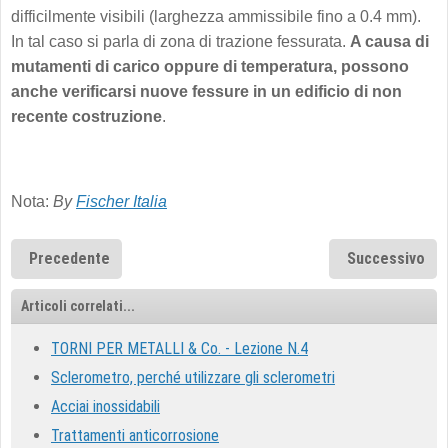
difficilmente visibili (larghezza ammissibile fino a 0.4 mm).
In tal caso si parla di zona di trazione fessurata.
A causa di
mutamenti di carico oppure di temperatura, possono
anche verificarsi nuove fessure in un edificio di non
recente costruzione
.
Nota:
By
Fischer Italia
Precedente
Successivo
Articoli correlati...
TORNI PER METALLI & Co. - Lezione N.4
Sclerometro, perché utilizzare gli sclerometri
Acciai inossidabili
Trattamenti anticorrosione