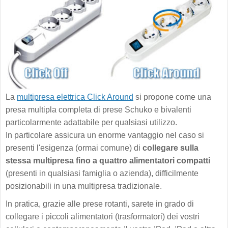
La
multipresa elettrica Click Around
si propone come una
presa multipla completa di prese Schuko e bivalenti
particolarmente adattabile per qualsiasi utilizzo.
In particolare assicura un enorme vantaggio nel caso si
presenti l'esigenza (ormai comune) di
collegare sulla
stessa multipresa fino a quattro alimentatori compatti
(presenti in qualsiasi famiglia o azienda), difficilmente
posizionabili in una multipresa tradizionale.
In pratica, grazie alle prese rotanti, sarete in grado di
collegare i piccoli alimentatori (trasformatori) dei vostri