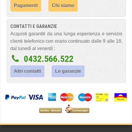
Pagamenti
Chi siamo
CONTATTI E GARANZIE
Acquisti garantiti da una lunga esperienza e servizio
clienti telefonico con orario continuato dalle 9 alle 18,
dal lunedì al venerdì :
0432.566.522
Altri contatti
Le garanzie