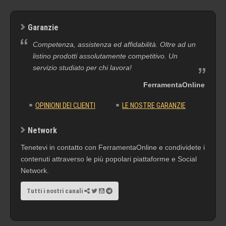
Garanzie
Competenza, assistenza ed affidabilità. Oltre ad un
listino prodotti assolutamente competitivo. Un
servizio studiato per chi lavora!
FerramentaOnline
OPINIONI DEI CLIENTI
LE NOSTRE GARANZIE
Network
Tenetevi in contatto con FerramentaOnline e condividete i
contenuti attraverso le più popolari piattaforme e Social
Network.
Tutti i nostri canali