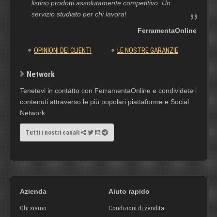
listino prodotti assolutamente competitivo. Un
servizio studiato per chi lavora!
FerramentaOnline
OPINIONI DEI CLIENTI
LE NOSTRE GARANZIE
Network
Tenetevi in contatto con FerramentaOnline e condividete i
contenuti attraverso le più popolari piattaforme e Social
Network.
Tutti i nostri canali
Azienda
Aiuto rapido
Chi siamo
Condizioni di vendita