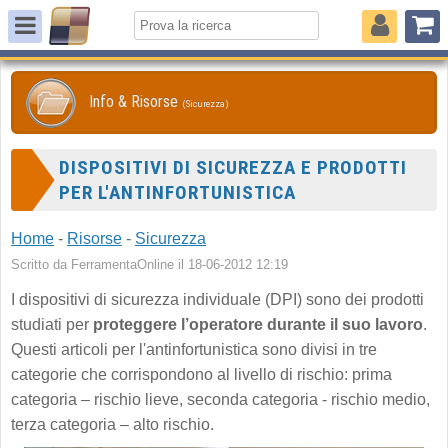
Info & Risorse
(Sicurezza)
DISPOSITIVI DI SICUREZZA E PRODOTTI
PER L'ANTINFORTUNISTICA
Home
-
Risorse
-
Sicurezza
Scritto da FerramentaOnline il 18-06-2012 12:19
I dispositivi di sicurezza individuale (DPI) sono dei prodotti
studiati per
proteggere l’operatore durante il suo lavoro
.
Questi articoli per l'antinfortunistica sono divisi in tre
categorie che corrispondono al livello di rischio: prima
categoria – rischio lieve, seconda categoria - rischio medio,
terza categoria – alto rischio.