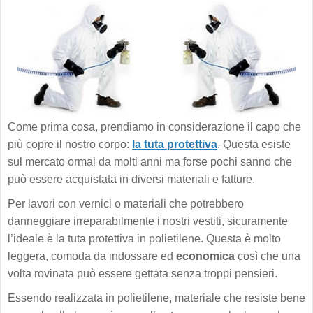
Come prima cosa, prendiamo in considerazione il capo che
più copre il nostro corpo:
la tuta protettiva
. Questa esiste
sul mercato ormai da molti anni ma forse pochi sanno che
può essere acquistata in diversi materiali e fatture.
Per lavori con vernici o materiali che potrebbero
danneggiare irreparabilmente i nostri vestiti, sicuramente
l’ideale è la tuta protettiva in polietilene. Questa è molto
leggera, comoda da indossare ed
economica
così che una
volta rovinata può essere gettata senza troppi pensieri.
Essendo realizzata in polietilene, materiale che resiste bene