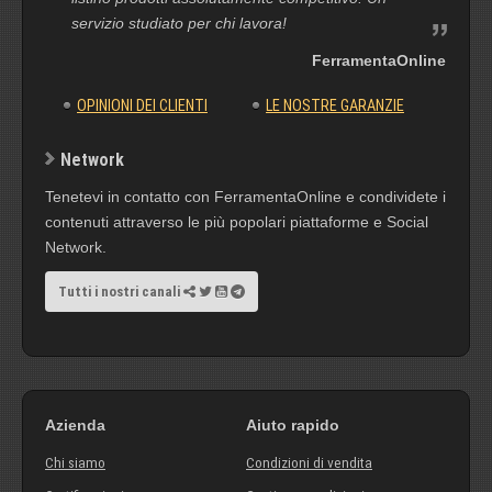
servizio studiato per chi lavora!
FerramentaOnline
OPINIONI DEI CLIENTI
LE NOSTRE GARANZIE
Network
Tenetevi in contatto con FerramentaOnline e condividete i
contenuti attraverso le più popolari piattaforme e Social
Network.
Tutti i nostri canali
Azienda
Aiuto rapido
Chi siamo
Condizioni di vendita