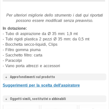
Per ulteriori migliorie dello strumento i dati qui riportati
possono essere modificati senza preavviso.
In dotazione:
- Tubo di aspirazione da Ø 35 mm: 1,9 mt
- Tubi rigidi plastica 2 pezzi Ø 35 mm: da 0,5 mt
- Bocchetta secco-liquidi, Clips
- Filtro gomma piuma
- Sacchetto filtro: carta
- Paracolpi
- Vano porta attrezzi e accessori
Approfondimenti sul prodotto
Suggerimenti per la scelta dell'aspiratore
Oggetti simili, sostitutivi o abbinabili