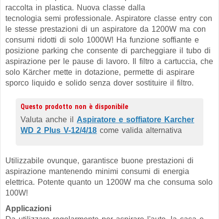
raccolta in plastica. Nuova classe dalla
tecnologia semi professionale. Aspiratore classe entry con
le stesse prestazioni di un aspiratore da 1200W ma con
consumi ridotti di solo 1000W! Ha funzione soffiante e
posizione parking che consente di parcheggiare il tubo di
aspirazione per le pause di lavoro. Il filtro a cartuccia, che
solo Kärcher mette in dotazione, permette di aspirare
sporco liquido e solido senza dover sostituire il filtro.
Questo prodotto non è disponibile
Valuta anche il
Aspiratore e soffiatore Karcher
WD 2 Plus V-12/4/18
come valida alternativa
Utilizzabile ovunque, garantisce buone prestazioni di
aspirazione mantenendo minimi consumi di energia
elettrica. Potente quanto un 1200W ma che consuma solo
100W!
Applicazioni