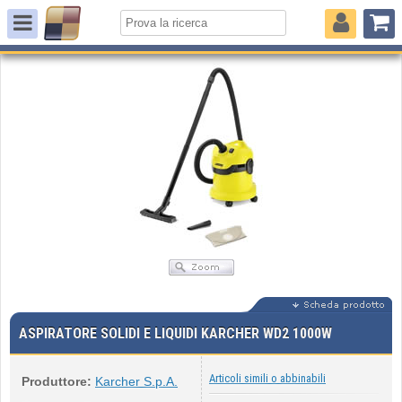
ASPIRATORE SOLIDI E LIQUIDI KARCHER WD2 1000W
Articoli simili o abbinabili
Produttore:
Karcher S.p.A.