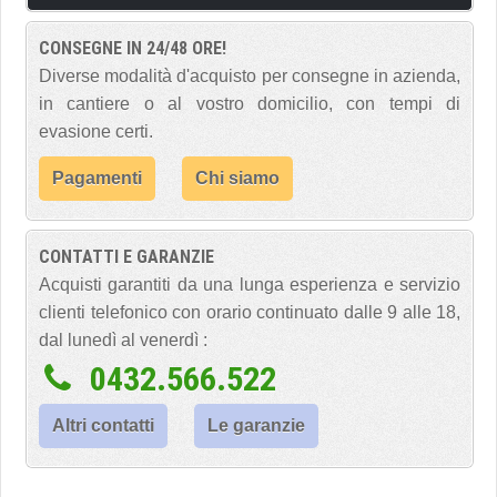
CONSEGNE IN 24/48 ORE!
Diverse modalità d'acquisto per consegne in azienda,
in cantiere o al vostro domicilio, con tempi di
evasione certi.
Pagamenti
Chi siamo
CONTATTI E GARANZIE
Acquisti garantiti da una lunga esperienza e servizio
clienti telefonico con orario continuato dalle 9 alle 18,
dal lunedì al venerdì :
0432.566.522
Altri contatti
Le garanzie