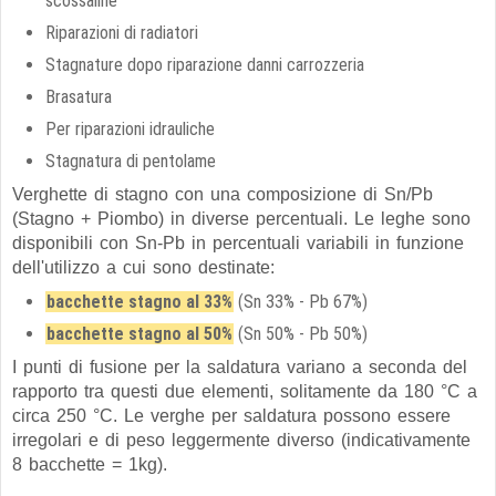
scossaline
Riparazioni di radiatori
Stagnature dopo riparazione danni carrozzeria
Brasatura
Per riparazioni idrauliche
Stagnatura di pentolame
Verghette di stagno con una composizione di Sn/Pb
(Stagno + Piombo) in diverse percentuali. Le leghe sono
disponibili con Sn-Pb in percentuali variabili in funzione
dell'utilizzo a cui sono destinate:
bacchette stagno al 33%
(Sn 33% - Pb 67%)
bacchette stagno al 50%
(Sn 50% - Pb 50%)
I punti di fusione per la saldatura variano a seconda del
rapporto tra questi due elementi, solitamente da 180 °C a
circa 250 °C. Le verghe per saldatura possono essere
irregolari e di peso leggermente diverso (indicativamente
8 bacchette = 1kg).