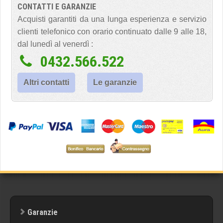
CONTATTI E GARANZIE
Acquisti garantiti da una lunga esperienza e servizio
clienti telefonico con orario continuato dalle 9 alle 18,
dal lunedì al venerdì :
0432.566.522
Altri contatti
Le garanzie
Garanzie