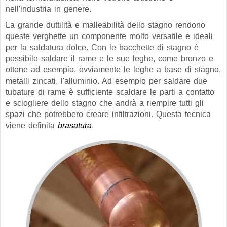
nell'industria in genere.
La grande duttilità e malleabilità dello stagno rendono
queste verghette un componente molto versatile e ideali
per la saldatura dolce. Con le bacchette di stagno è
possibile saldare il rame e le sue leghe, come bronzo e
ottone ad esempio, ovviamente le leghe a base di stagno,
metalli zincati, l'alluminio. Ad esempio per saldare due
tubature di rame è sufficiente scaldare le parti a contatto
e sciogliere dello stagno che andrà a riempire tutti gli
spazi che potrebbero creare infiltrazioni. Questa tecnica
viene definita
brasatura
.