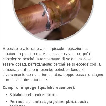
É possibile affettuare anche piccole riparazioni su
tubature in piombo ma è necessario avere un po' di
esperienza perché la temperatura di saldatura deve
essere dosata perfettamente: perché se si eccede con la
temperatura il tubo in piombo potrebbe fondersi,
diversamente con una temperatura troppo bassa lo stagno
non riuscirebbe a fondere.
Campi di impiego (qualche esempio):
Saldatura di elementi elettronici
Per rendere a tenuta stagna giunzioni pluviali, canali e