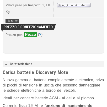
Valore peso per trasporto: 1,000
Kg
Esaurito
PREZZO E CONFEZIONAMENTO
Pezzo
(
?
)
Prezzo per:
Caratteristiche
Carica batterie Discovery Moto
Nuova gamma di batterie completamente elettronico, privo
di picchi di tensione in uscita che possono danneggiare
le schede elettroniche a bordo dei veicoli.
Ideali per caricare batterie AGM - al gel e al piombo
Corrente fissa 1,5 Ah e
funzione di mantenimento