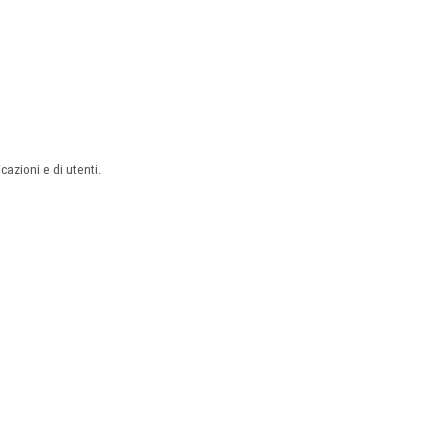
azioni e di utenti.