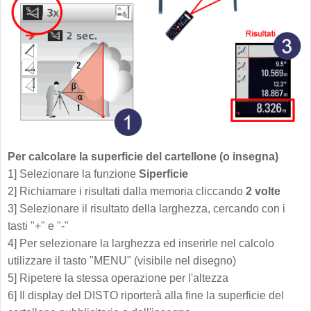
Per calcolare la superficie del cartellone (o insegna)
1] Selezionare la funzione
Siperficie
2] Richiamare i risultati dalla memoria cliccando
2 volte
3] Selezionare il risultato della larghezza, cercando con i
tasti "+" e "-"
4] Per selezionare la larghezza ed inserirle nel calcolo
utilizzare il tasto "MENU" (visibile nel disegno)
5] Ripetere la stessa operazione per l'altezza
6] Il display del DISTO riporterà alla fine la superficie del