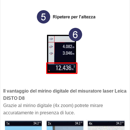
Il vantaggio del mirino digitale del misuratore laser Leica
DISTO D8
Grazie al mirino digitale (4x zoom) potrete mirare
accuratamente in presenza di luce.