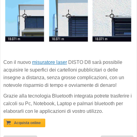
Con il nuovo
misuratore laser
DISTO D8 sarà possibile
acquisire le superfici dei cartelloni pubblicitari o delle
insegne a distanza, senza grosse complicazioni, con un
notevole risparmio di tempo e ovviamente di denaro!
Grazie alla tecnologia Bluetooth integrata potrete trasferire i
calcoli su Pc, Notebook, Laptop e palmari bluetooth per
elaborarli con le applicazioni di vostro utilizzo.