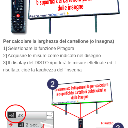
Per calcolare la larghezza del cartellone (o insegna)
1] Selezionare la funzione Pitagora
2] Acquisire le misure come indicato nel disegno
3] Il display del DISTO riporterà le misure effettuate ed il
risultato, cioè la larghezza dell'insegna