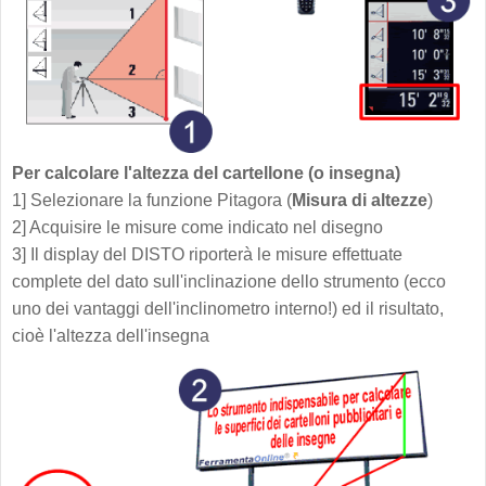
Per calcolare l'altezza del cartellone (o insegna)
1] Selezionare la funzione Pitagora (
Misura di altezze
)
2] Acquisire le misure come indicato nel disegno
3] Il display del DISTO riporterà le misure effettuate
complete del dato sull'inclinazione dello strumento (ecco
uno dei vantaggi dell'inclinometro interno!) ed il risultato,
cioè l'altezza dell'insegna