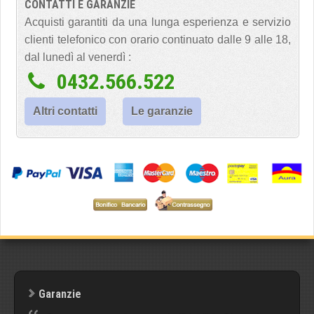
CONTATTI E GARANZIE
Acquisti garantiti da una lunga esperienza e servizio
clienti telefonico con orario continuato dalle 9 alle 18,
dal lunedì al venerdì :
0432.566.522
Altri contatti
Le garanzie
Garanzie