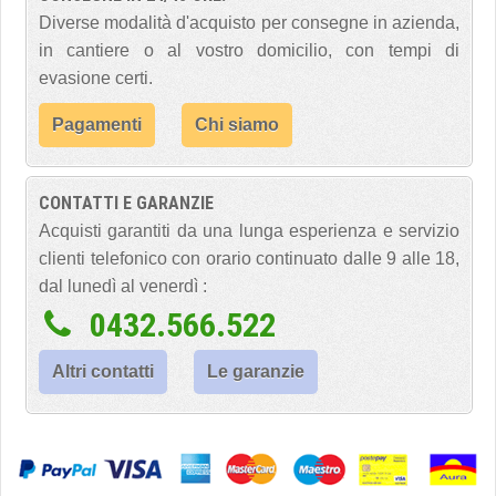
Diverse modalità d'acquisto per consegne in azienda,
in cantiere o al vostro domicilio, con tempi di
evasione certi.
Pagamenti
Chi siamo
CONTATTI E GARANZIE
Acquisti garantiti da una lunga esperienza e servizio
clienti telefonico con orario continuato dalle 9 alle 18,
dal lunedì al venerdì :
0432.566.522
Altri contatti
Le garanzie