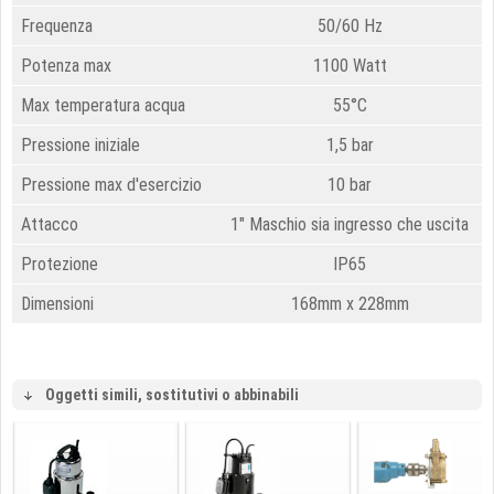
Frequenza
50/60 Hz
Potenza max
1100 Watt
Max temperatura acqua
55°C
Pressione iniziale
1,5 bar
Pressione max d'esercizio
10 bar
Attacco
1" Maschio sia ingresso che uscita
Protezione
IP65
Dimensioni
168mm x 228mm
Oggetti simili, sostitutivi o abbinabili