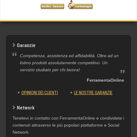
Garanzie
Competenza, assistenza ed affidabilità. Oltre ad un
listino prodotti assolutamente competitivo. Un
servizio studiato per chi lavora!
FerramentaOnline
OPINIONI DEI CLIENTI
LE NOSTRE GARANZIE
Network
Tenetevi in contatto con FerramentaOnline e condividete i
contenuti attraverso le più popolari piattaforme e Social
Network.