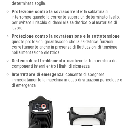
determinata soglia.
Protezione contro la sovracorrente
: la saldatura si
interrompe quando la corrente supera un determinato livello,
per evitare il rischio di danni alla saldatrice o al materiale di
lavoro.
Protezione contro la sovratensione e la sottotensione
:
queste protezioni garantiscono che la saldatrice funzioni
correttamente anche in presenza di fluttuazioni di tensione
nell'alimentazione elettrica.
Sistema di raffreddamento
: mantiene la temperatura dei
componenti interni entro i limiti di sicurezza.
Interruttore di emergenza
: consente di spegnere
immediatamente la macchina in caso di situazioni pericolose o
di emergenza.