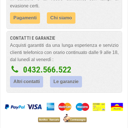
evasione certi.
Pagamenti
Chi siamo
CONTATTI E GARANZIE
Acquisti garantiti da una lunga esperienza e servizio
clienti telefonico con orario continuato dalle 9 alle 18,
dal lunedì al venerdì :
0432.566.522
Altri contatti
Le garanzie