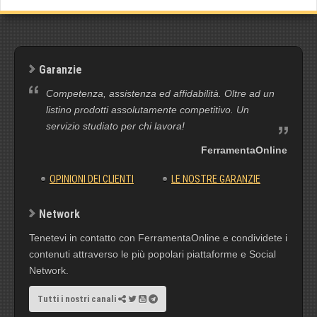
Garanzie
Competenza, assistenza ed affidabilità. Oltre ad un
listino prodotti assolutamente competitivo. Un
servizio studiato per chi lavora!
FerramentaOnline
OPINIONI DEI CLIENTI
LE NOSTRE GARANZIE
Network
Tenetevi in contatto con FerramentaOnline e condividete i
contenuti attraverso le più popolari piattaforme e Social
Network.
Tutti i nostri canali