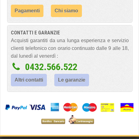
Pagamenti
Chi siamo
CONTATTI E GARANZIE
Acquisti garantiti da una lunga esperienza e servizio
clienti telefonico con orario continuato dalle 9 alle 18,
dal lunedì al venerdì :
0432.566.522
Altri contatti
Le garanzie