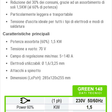
Riduzione del 30% dei consumi, grazie ad un assorbimento di
soli 1,5KW (al 60% di potenza)
Particolarmente leggera e trasportabile
Tensione d'uscita ideale per tutti i tipi di elettrodi e modi di
saldatura
Caratteristiche principali
Potenza assorbita (60%): 1,5 KW
Tensione a vuoto: 70 V
Campo di regolazione min/max: 5÷140 A
Elettrodi utilizzabili: Ø 1,6/3,25 mm
Attacchi a spinotto
Dimensioni (LxPxH): 285x120x255 mm