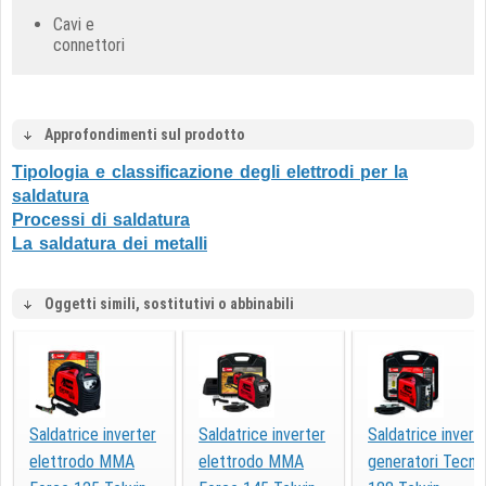
Cavi e
connettori
Approfondimenti sul prodotto
Tipologia e classificazione degli elettrodi per la
saldatura
Processi di saldatura
La saldatura dei metalli
Oggetti simili, sostitutivi o abbinabili
Saldatrice inverter
Saldatrice inverter
Saldatrice invert
elettrodo MMA
elettrodo MMA
generatori Tecni