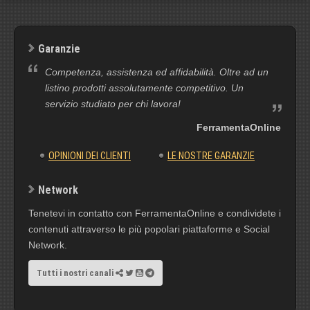
Garanzie
Competenza, assistenza ed affidabilità. Oltre ad un
listino prodotti assolutamente competitivo. Un
servizio studiato per chi lavora!
FerramentaOnline
OPINIONI DEI CLIENTI
LE NOSTRE GARANZIE
Network
Tenetevi in contatto con FerramentaOnline e condividete i
contenuti attraverso le più popolari piattaforme e Social
Network.
Tutti i nostri canali