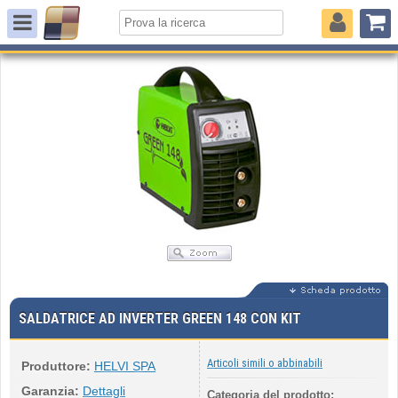
SALDATRICE AD INVERTER GREEN 148 CON KIT
Articoli simili o abbinabili
Produttore:
HELVI SPA
Garanzia:
Dettagli
Categoria del prodotto: