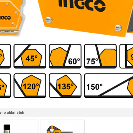
vi o abbinabili