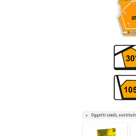
Oggetti simili, sostituti