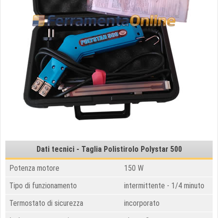
Dati tecnici - Taglia Polistirolo Polystar 500
Potenza motore
150 W
Tipo di funzionamento
intermittente - 1/4 minuto
Termostato di sicurezza
incorporato