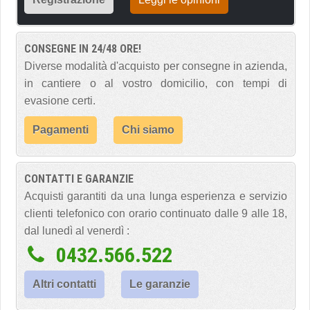
CONSEGNE IN 24/48 ORE!
Diverse modalità d'acquisto per consegne in azienda,
in cantiere o al vostro domicilio, con tempi di
evasione certi.
Pagamenti
Chi siamo
CONTATTI E GARANZIE
Acquisti garantiti da una lunga esperienza e servizio
clienti telefonico con orario continuato dalle 9 alle 18,
dal lunedì al venerdì :
0432.566.522
Altri contatti
Le garanzie