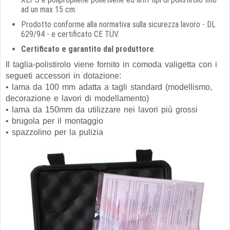
ad un max 15 cm.
Prodotto conforme alla normativa sulla sicurezza lavoro - DL
629/94 - e certificato CE TÜV.
Certificato e garantito dal produttore
.
Il taglia-polistirolo viene fornito in comoda valigetta con i
segueti accessori in dotazione:
• lama da 100 mm adatta a tagli standard (modellismo,
decorazione e lavori di modellamento)
• lama da 150mm da utilizzare nei lavori più grossi
• brugola per il montaggio
• spazzolino per la pulizia