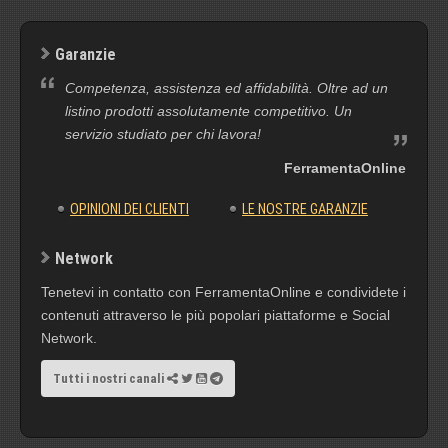
Garanzie
Competenza, assistenza ed affidabilità. Oltre ad un
listino prodotti assolutamente competitivo. Un
servizio studiato per chi lavora!
FerramentaOnline
OPINIONI DEI CLIENTI
LE NOSTRE GARANZIE
Network
Tenetevi in contatto con FerramentaOnline e condividete i
contenuti attraverso le più popolari piattaforme e Social
Network.
Tutti i nostri canali