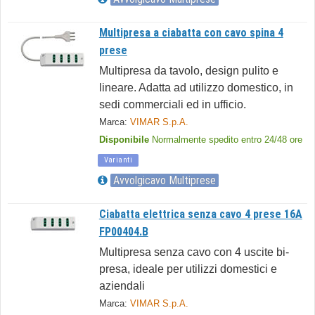
Multipresa a ciabatta con cavo spina 4
prese
Multipresa da tavolo, design pulito e
lineare. Adatta ad utilizzo domestico, in
sedi commerciali ed in ufficio.
Marca:
VIMAR S.p.A.
Disponibile
Normalmente spedito entro 24/48 ore
Varianti
Avvolgicavo Multiprese
Ciabatta elettrica senza cavo 4 prese 16A
FP00404.B
Multipresa senza cavo con 4 uscite bi-
presa, ideale per utilizzi domestici e
aziendali
Marca:
VIMAR S.p.A.