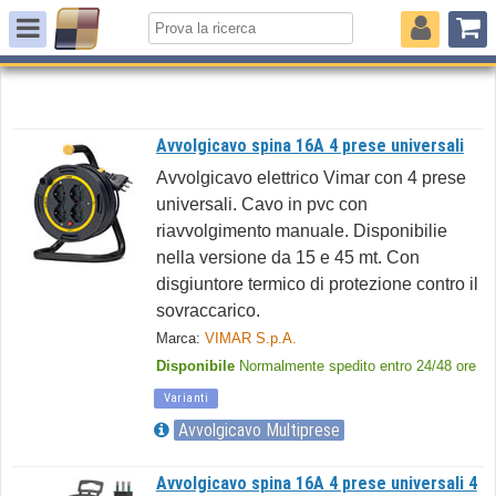
Avvolgicavo spina 16A 4 prese universali
Avvolgicavo elettrico Vimar con 4 prese
universali. Cavo in pvc con
riavvolgimento manuale. Disponibilie
nella versione da 15 e 45 mt. Con
disgiuntore termico di protezione contro il
sovraccarico.
Marca:
VIMAR S.p.A.
Disponibile
Normalmente spedito entro 24/48 ore
Varianti
Avvolgicavo Multiprese
Avvolgicavo spina 16A 4 prese universali 4