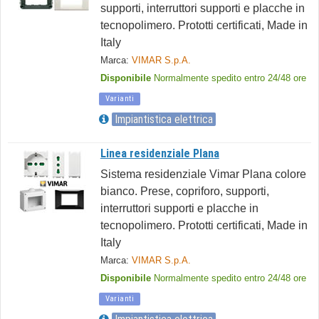
supporti, interruttori supporti e placche in
tecnopolimero. Prototti certificati, Made in
Italy
Marca:
VIMAR S.p.A.
Disponibile
Normalmente spedito entro 24/48 ore
Varianti
Impiantistica elettrica
Linea residenziale Plana
Sistema residenziale Vimar Plana colore
bianco. Prese, copriforo, supporti,
interruttori supporti e placche in
tecnopolimero. Prototti certificati, Made in
Italy
Marca:
VIMAR S.p.A.
Disponibile
Normalmente spedito entro 24/48 ore
Varianti