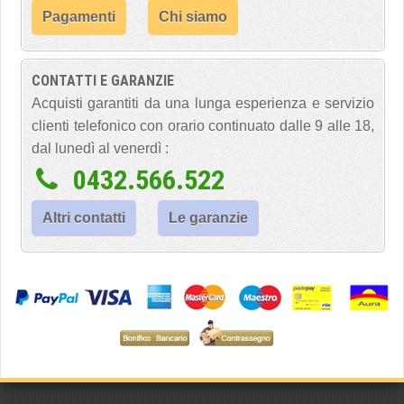
Pagamenti
Chi siamo
CONTATTI E GARANZIE
Acquisti garantiti da una lunga esperienza e servizio
clienti telefonico con orario continuato dalle 9 alle 18,
dal lunedì al venerdì :
0432.566.522
Altri contatti
Le garanzie