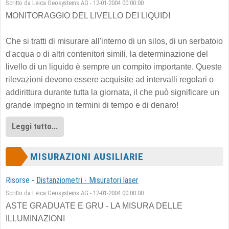
Scritto da Leica Geosystems AG - 12-01-2004 00:00:00
MONITORAGGIO DEL LIVELLO DEI LIQUIDI
Che si tratti di misurare all'interno di un silos, di un serbatoio
d'acqua o di altri contenitori simili, la determinazione del
livello di un liquido è sempre un compito importante. Queste
rilevazioni devono essere acquisite ad intervalli regolari o
addirittura durante tutta la giornata, il che può significare un
grande impegno in termini di tempo e di denaro!
Leggi tutto...
MISURAZIONI AUSILIARIE
Risorse
-
Distanziometri - Misuratori laser
Scritto da Leica Geosystems AG - 12-01-2004 00:00:00
ASTE GRADUATE E GRU - LA MISURA DELLE
ILLUMINAZIONI