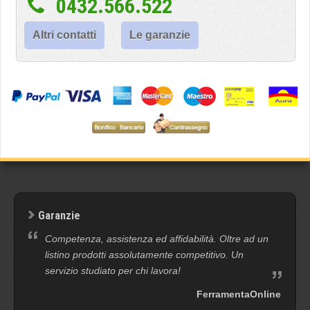
0432.566.522
Altri contatti
Le garanzie
Garanzie
Competenza, assistenza ed affidabilità. Oltre ad un
listino prodotti assolutamente competitivo. Un
servizio studiato per chi lavora!
FerramentaOnline