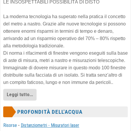
LE INSOSPETTABILI POSSIBILITÀ DI DISTO
La moderna tecnologia ha superato nella pratica il concetto
del metro a nastro. Grazie alle nuove tecnologie si possono
ottenere enormi risparmi in termini di tempo e denaro,
arrivando ad un risparmio operativo del 70% – 80% rispetto
alla metodologia tradizionale.
Di norma i rifacimenti di finestre vengono eseguiti sulla base
di aste di misura, metri a nastro e misurazioni telescopiche.
Immaginate di dovere misurare in questo modo 100 finestre
distribuite sulla facciata di un isolato. Si tratta senz'altro di
un compito faticoso, lungo e non immune da pericoli..
Leggi tutto...
PROFONDITÀ DELL'ACQUA
Risorse
-
Distanziometri - Misuratori laser