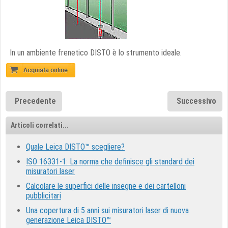
In un ambiente frenetico DISTO è lo strumento ideale.
Precedente
Successivo
Articoli correlati...
Quale Leica DISTO™ scegliere?
ISO 16331-1: La norma che definisce gli standard dei
misuratori laser
Calcolare le superfici delle insegne e dei cartelloni
pubblicitari
Una copertura di 5 anni sui misuratori laser di nuova
generazione Leica DISTO™