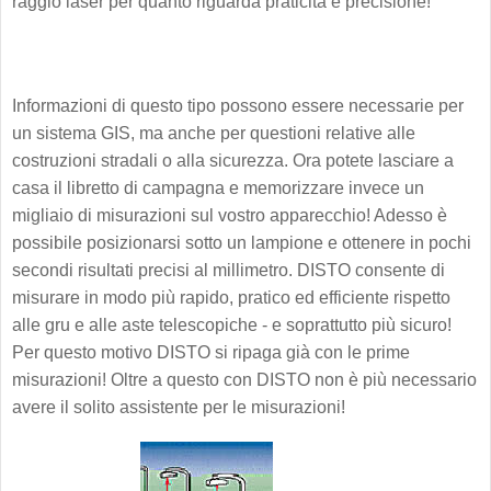
raggio laser per quanto riguarda praticità e precisione!
Informazioni di questo tipo possono essere necessarie per
un sistema GIS, ma anche per questioni relative alle
costruzioni stradali o alla sicurezza. Ora potete lasciare a
casa il libretto di campagna e memorizzare invece un
migliaio di misurazioni sul vostro apparecchio! Adesso è
possibile posizionarsi sotto un lampione e ottenere in pochi
secondi risultati precisi al millimetro. DISTO consente di
misurare in modo più rapido, pratico ed efficiente rispetto
alle gru e alle aste telescopiche - e soprattutto più sicuro!
Per questo motivo DISTO si ripaga già con le prime
misurazioni! Oltre a questo con DISTO non è più necessario
avere il solito assistente per le misurazioni!