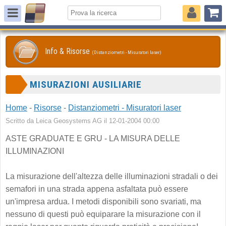
Info & Risorse
(Distanziometri - Misuratori laser)
MISURAZIONI AUSILIARIE
Home
-
Risorse
-
Distanziometri - Misuratori laser
Scritto da Leica Geosystems AG il 12-01-2004 00:00
ASTE GRADUATE E GRU - LA MISURA DELLE
ILLUMINAZIONI
La misurazione dell'altezza delle illuminazioni stradali o dei
semafori in una strada appena asfaltata può essere
un'impresa ardua. I metodi disponibili sono svariati, ma
nessuno di questi può equiparare la misurazione con il