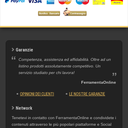
Garanzie
Competenza, assistenza ed affidabilità. Oltre ad un
listino prodotti assolutamente competitivo. Un
servizio studiato per chi lavora!
FerramentaOnline
OPINIONI DEI CLIENTI
LE NOSTRE GARANZIE
Network
Tenetevi in contatto con FerramentaOnline e condividete i
contenuti attraverso le più popolari piattaforme e Social