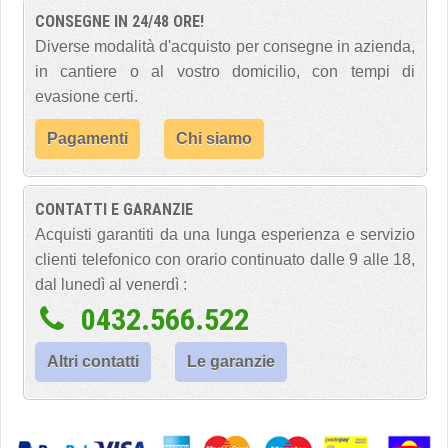
CONSEGNE IN 24/48 ORE!
Diverse modalità d'acquisto per consegne in azienda,
in cantiere o al vostro domicilio, con tempi di
evasione certi.
Pagamenti
Chi siamo
CONTATTI E GARANZIE
Acquisti garantiti da una lunga esperienza e servizio
clienti telefonico con orario continuato dalle 9 alle 18,
dal lunedì al venerdì :
0432.566.522
Altri contatti
Le garanzie