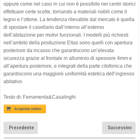
oppure come nel caso in cui non è possibile nei centri storici
effettuare certe scelte, tornando a materiali nobili come il
legno e l’ottone. La tendenza rilevabile dal mercato è quella
di spostare il casellario dall’interno all’esterno
dell’abitazione per motivi funzionali. I modelli più richiesti
nell’ambito della produzione Eltas sono quelli con apertura
posteriore da incasso che garantiscono un’elevata
sicurezza grazie al frontale in alluminio di spessore 4mm e
all’apertura posteriore, e integrati della parte citofonica che
garantiscono una maggiore uniformità estetica dell’ingresso
abitativo
Testo di: Ferramenta&Casalinghi
Precedente
Successivo