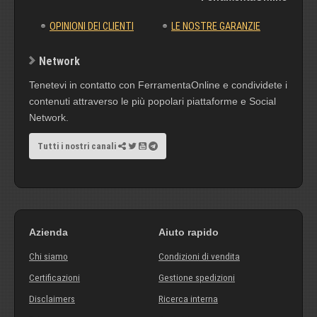
OPINIONI DEI CLIENTI
LE NOSTRE GARANZIE
Network
Tenetevi in contatto con FerramentaOnline e condividete i
contenuti attraverso le più popolari piattaforme e Social
Network.
Tutti i nostri canali
Azienda
Aiuto rapido
Chi siamo
Condizioni di vendita
Certificazioni
Gestione spedizioni
Disclaimers
Ricerca interna