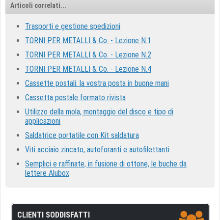
Articoli correlati...
Trasporti e gestione spedizioni
TORNI PER METALLI & Co. - Lezione N.1
TORNI PER METALLI & Co. - Lezione N.2
TORNI PER METALLI & Co. - Lezione N.4
Cassette postali: la vostra posta in buone mani
Cassetta postale formato rivista
Utilizzo della mola, montaggio del disco e tipo di
applicazioni
Saldatrice portatile con Kit saldatura
Viti acciaio zincato, autoforanti e autofilettanti
Semplici e raffinate, in fusione di ottone, le buche da
lettere Alubox
CLIENTI SODDISFATTI