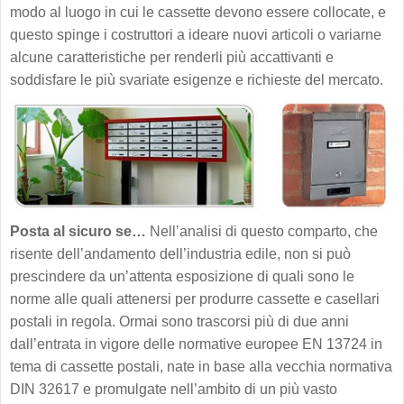
modo al luogo in cui le cassette devono essere collocate, e
questo spinge i costruttori a ideare nuovi articoli o variarne
alcune caratteristiche per renderli più accattivanti e
soddisfare le più svariate esigenze e richieste del mercato.
Posta al sicuro se…
Nell’analisi di questo comparto, che
risente dell’andamento dell’industria edile, non si può
prescindere da un’attenta esposizione di quali sono le
norme alle quali attenersi per produrre cassette e casellari
postali in regola. Ormai sono trascorsi più di due anni
dall’entrata in vigore delle normative europee EN 13724 in
tema di cassette postali, nate in base alla vecchia normativa
DIN 32617 e promulgate nell’ambito di un più vasto