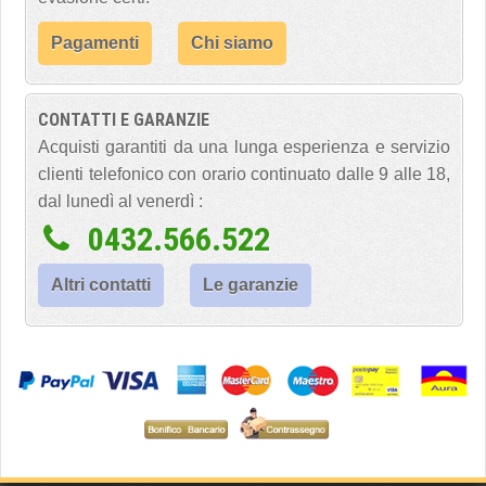
Pagamenti
Chi siamo
CONTATTI E GARANZIE
Acquisti garantiti da una lunga esperienza e servizio
clienti telefonico con orario continuato dalle 9 alle 18,
dal lunedì al venerdì :
0432.566.522
Altri contatti
Le garanzie