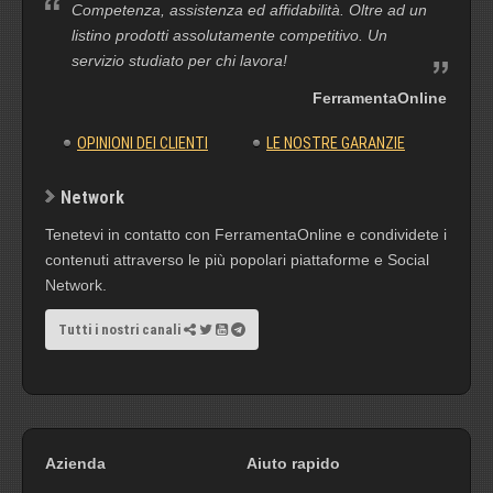
Competenza, assistenza ed affidabilità. Oltre ad un
listino prodotti assolutamente competitivo. Un
servizio studiato per chi lavora!
FerramentaOnline
OPINIONI DEI CLIENTI
LE NOSTRE GARANZIE
Network
Tenetevi in contatto con FerramentaOnline e condividete i
contenuti attraverso le più popolari piattaforme e Social
Network.
Tutti i nostri canali
Azienda
Aiuto rapido