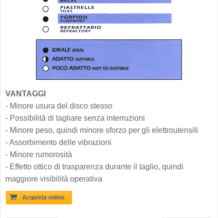
VANTAGGI
- Minore usura del disco stesso
- Possibilità di tagliare senza interruzioni
- Minore peso, quindi minore sforzo per gli elettroutensili
- Assorbimento delle vibrazioni
- Minore rumorosità
- Effetto ottico di trasparenza durante il taglio, quindi
maggiore visibilità operativa