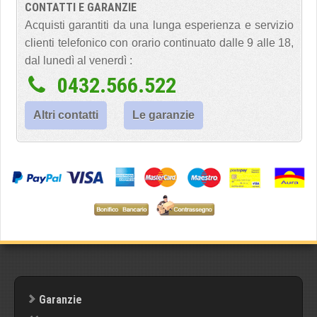
CONTATTI E GARANZIE
Acquisti garantiti da una lunga esperienza e servizio
clienti telefonico con orario continuato dalle 9 alle 18,
dal lunedì al venerdì :
0432.566.522
Altri contatti
Le garanzie
Garanzie